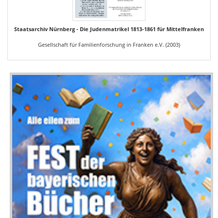
Staatsarchiv Nürnberg - Die Judenmatrikel 1813-1861 für Mittelfranken
Gesellschaft für Familienforschung in Franken e.V. (2003)