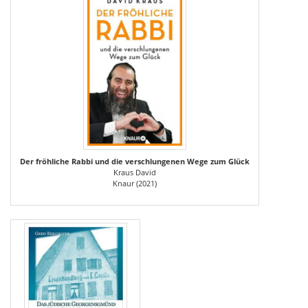
Der fröhliche Rabbi und die verschlungenen Wege zum Glück
Kraus David
Knaur (2021)