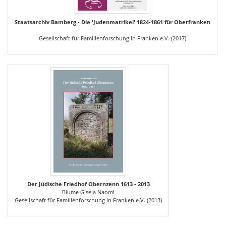
Staatsarchiv Bamberg - Die 'Judenmatrikel' 1824-1861 für Oberfranken
Gesellschaft für Familienforschung in Franken e.V. (2017)
Der Jüdische Friedhof Obernzenn 1613 - 2013
Blume Gisela Naomi
Gesellschaft für Familienforschung in Franken e.V. (2013)