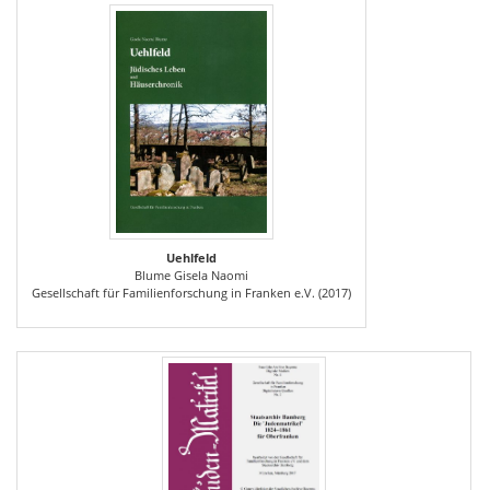
Uehlfeld
Blume Gisela Naomi
Gesellschaft für Familienforschung in Franken e.V. (2017)