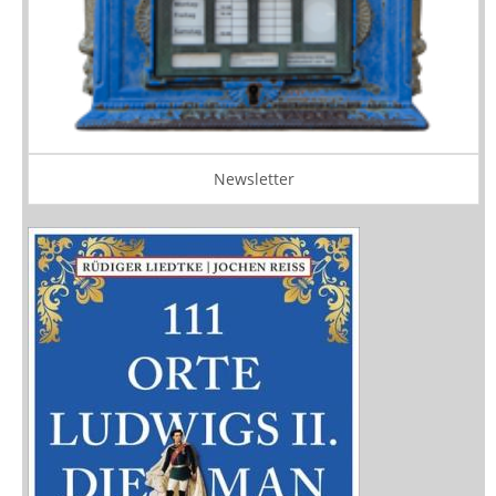
Newsletter