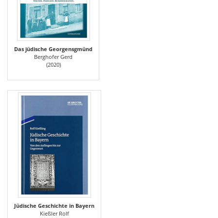
Das jüdische Georgensgmünd
Berghofer Gerd
(2020)
Jüdische Geschichte in Bayern
Kießler Rolf