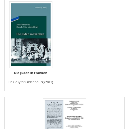
Die Juden in Franken
De Gruyter Oldenbourg (2012)