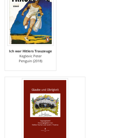
Ich war Hitlers Trauzeuge
Keglevic Peter
Penguin (2018)