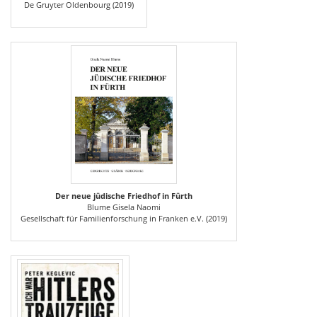
De Gruyter Oldenbourg (2019)
Der neue jüdische Friedhof in Fürth
Blume Gisela Naomi
Gesellschaft für Familienforschung in Franken e.V. (2019)