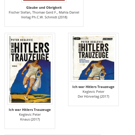
Glaube und Obrigkeit
Fischer Stefan, Thomae Gerd F., Mahla Daniel
Verlag Ph.C.W. Schmidt (2018)
Ich war Hitlers Trauzeuge
Keglevic Peter
Der Hörverlag (2017)
Ich war Hitlers Trauzeuge
Keglevic Peter
Knaus (2017)