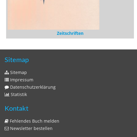
Zeitschriften
Sitemap
Sitemap
Impressum
Datenschutzerklärung
Statistik
Kontakt
Fehlendes Buch melden
Newsletter bestellen
Benutzer