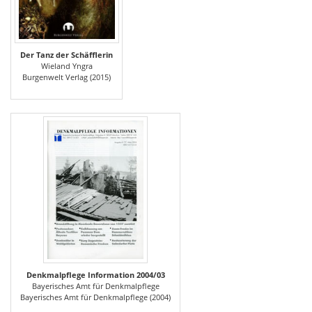
Der Tanz der Schäfflerin
Wieland Yngra
Burgenwelt Verlag (2015)
Denkmalpflege Information 2004/03
Bayerisches Amt für Denkmalpflege
Bayerisches Amt für Denkmalpflege (2004)