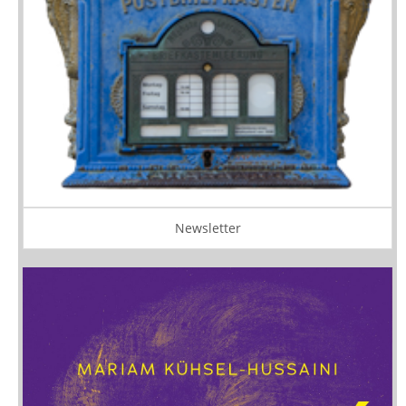
Newsletter