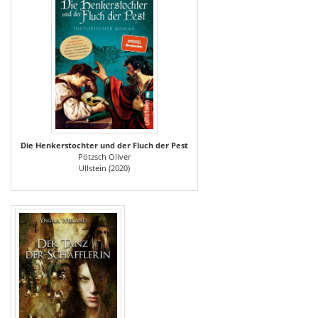
Die Henkerstochter und der Fluch der Pest
Pötzsch Oliver
Ullstein (2020)