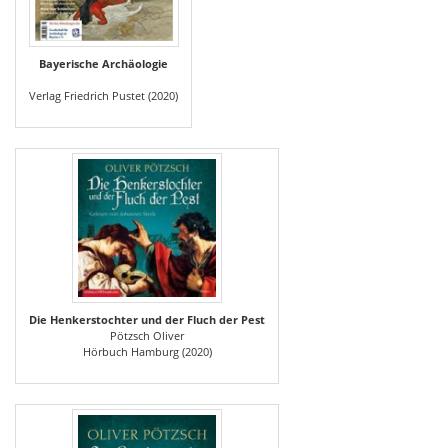
Bayerische Archäologie
Verlag Friedrich Pustet (2020)
Die Henkerstochter und der Fluch der Pest
Pötzsch Oliver
Hörbuch Hamburg (2020)