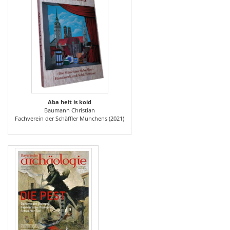
Aba heit is koid
Baumann Christian
Fachverein der Schäffler Münchens (2021)