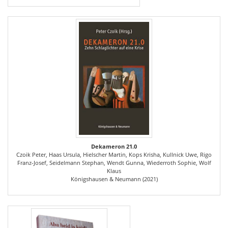
Dekameron 21.0
Czoik Peter, Haas Ursula, Hielscher Martin, Kops Krisha, Kullnick Uwe, Rigo
Franz-Josef, Seidelmann Stephan, Wendt Gunna, Wiederroth Sophie, Wolf
Klaus
Königshausen & Neumann (2021)