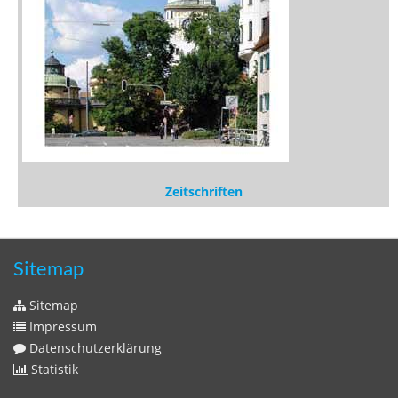
Zeitschriften
Sitemap
Sitemap