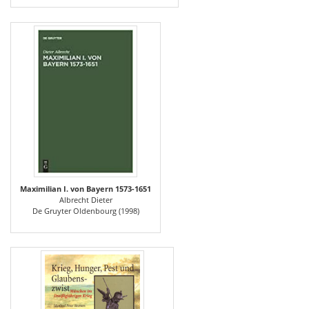
Maximilian I. von Bayern 1573-1651
Albrecht Dieter
De Gruyter Oldenbourg (1998)