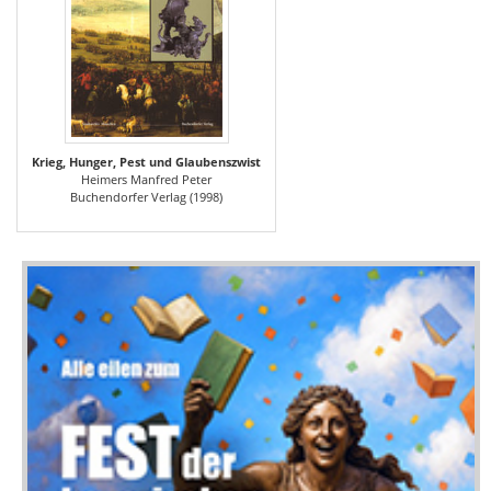
Krieg, Hunger, Pest und Glaubenszwist
Heimers Manfred Peter
Buchendorfer Verlag (1998)