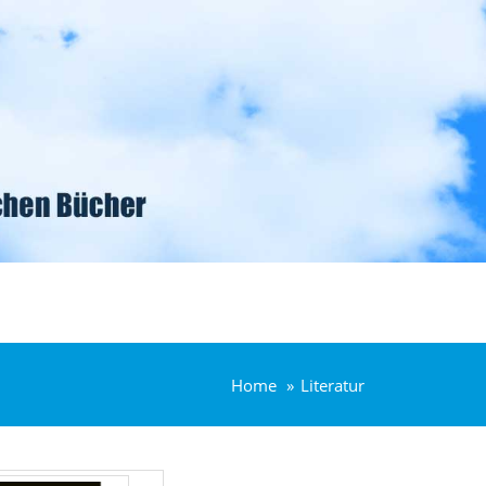
Home
Literatur