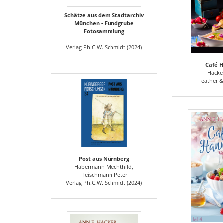
Schätze aus dem Stadtarchiv
München - Fundgrube
Fotosammlung
Verlag Ph.C.W. Schmidt (2024)
Café 
Hacke
Feather &
Post aus Nürnberg
Habermann Mechthild,
Fleischmann Peter
Verlag Ph.C.W. Schmidt (2024)