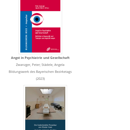
Angst in Psychiatrie und Gesellschaft
Zwanzger, Peter; Städele, Angela
Bildungswerk des Bayerischen Bezirketags
(2023)