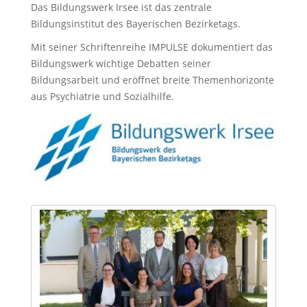
Das Bildungswerk Irsee ist das zentrale
Bildungsinstitut des Bayerischen Bezirketags.
Mit seiner Schriftenreihe IMPULSE dokumentiert das
Bildungswerk wichtige Debatten seiner
Bildungsarbeit und eröffnet breite Themenhorizonte
aus Psychiatrie und Sozialhilfe.