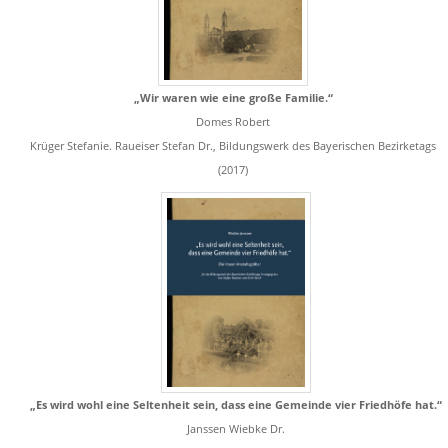
„Wir waren wie eine große Familie.“
Domes Robert
Krüger Stefanie. Raueiser Stefan Dr., Bildungswerk des Bayerischen Bezirketags
(2017)
„Es wird wohl eine Seltenheit sein, dass eine Gemeinde vier Friedhöfe hat.“
Janssen Wiebke Dr.