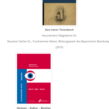
Das Irseer Totenbuch
Heuvelmann Magdalene Dr.
Raueiser Stefan Dr., Putzhammer Albert, Bildungswerk des Bayerischen Bezirketa
(2015)
Heimat – Kultur – Bezirke