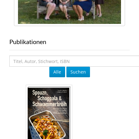
Publikationen
Alle
Suchen