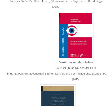
Raueiser Stefan Dr., Resch Erisch, Bildungswerk des Bayerischen Bezirketags
(2016)
Berührung mit dem Leben
Raueiser Stefan Dr., Schulze Gerd
Bildungswerk des Bayerischen Bezirketags, Verband der Pflegedienstleitungen Psy
(2015)