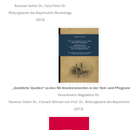
Raueiser Stefan Dr., Fassl Peter Dr.
Bildungswerk des Bayerischen Bezirketags
(2014)
„Geistliche Quellen“ zu den NS-Krankenmorden in der Heil- und Pflegeans
Heuvelmann Magdalene Dr.
Raueiser Stefan Dr., Cranach Michael von Prof. Dr., Bildungswerk des Bayerische
(2013)