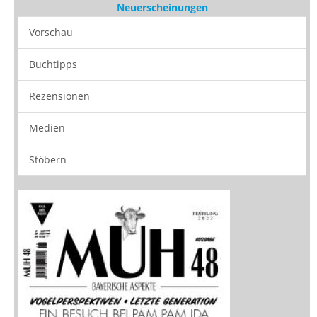
Neuerscheinungen
Vorschau
Buchtipps
Rezensionen
Medien
Stöbern