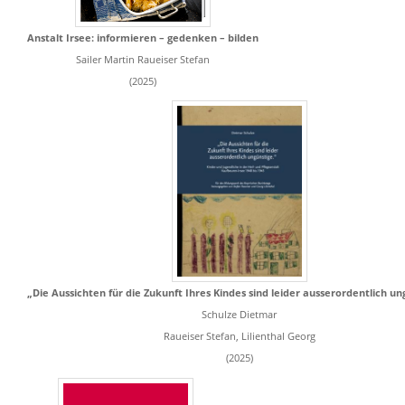
Anstalt Irsee: informieren – gedenken – bilden
Sailer Martin Raueiser Stefan
(2025)
„Die Aussichten für die Zukunft Ihres Kindes sind leider ausserordentlich un
Schulze Dietmar
Raueiser Stefan, Lilienthal Georg
(2025)