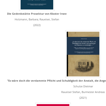
Die Gedenkstätte Prosektur von Kloster Irsee
Holzmann, Barbara; Raueiser, Stefan
(2022)
"Es wäre doch die verdammte Pflicht und Schuldigkeit der Anstalt, die Ange
Schulze Dietmar
Raueiser Stefan, Burmester Andreas
(2021)