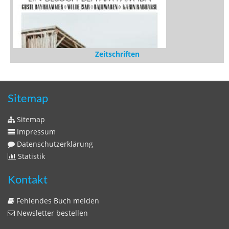
Zeitschriften
Sitemap
Sitemap
Impressum
Datenschutzerklärung
Statistik