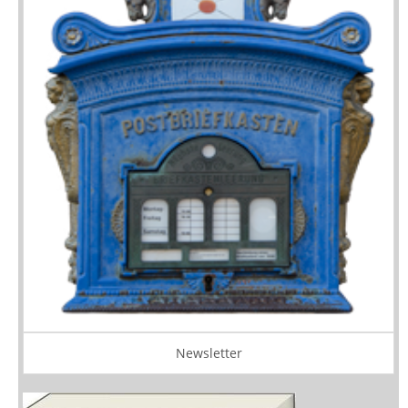
Newsletter