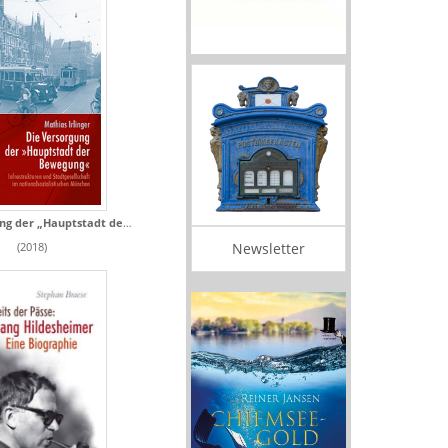
Die Versorgung der „Hauptstadt der Bewegung“
Newsletter
(2018)