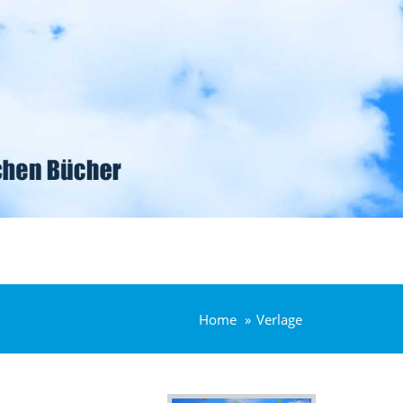
Home
Verlage