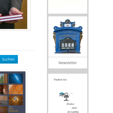
Suchen
Newsletter