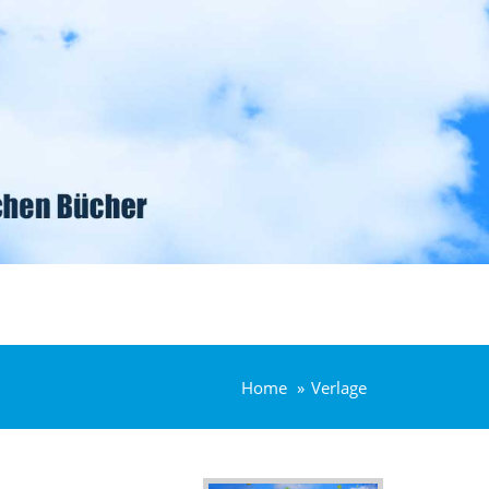
Home
Verlage