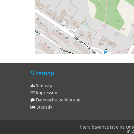
Sitemap
Sitemap
Impressum
Datenschutzerklärung
Statistik
litera bavarica ist eine 
in 