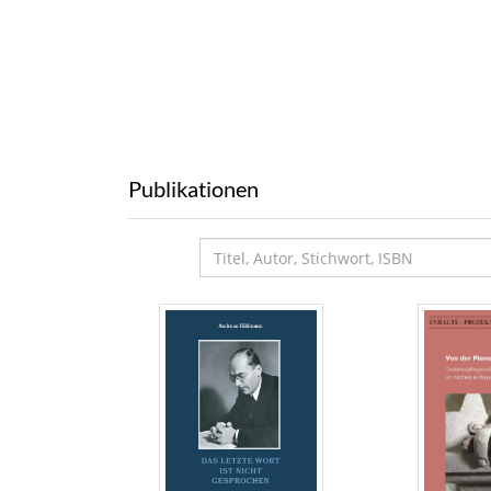
Publikationen