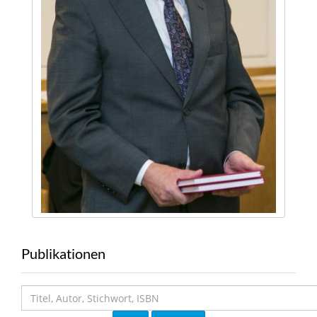
Publikationen