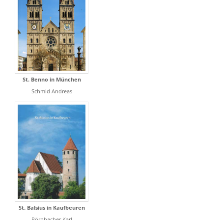
St. Benno in München
Schmid Andreas
St. Balsius in Kaufbeuren
Pörnbacher Karl