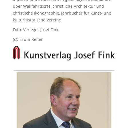
über Wallfahrtsorte, christliche Architektur und
christliche Ikonographie, Jahrbücher für kunst- und
kulturhistorische Vereine
Foto: Verleger Josef Fink
(c): Erwin Reiter