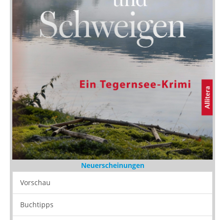
Neuerscheinungen
Vorschau
Buchtipps