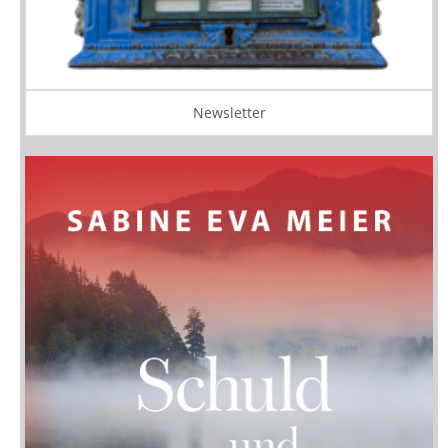
Newsletter