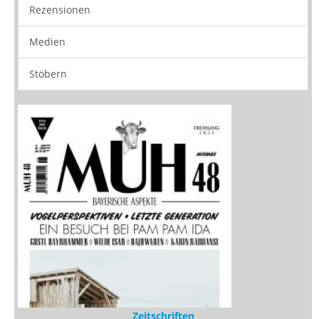
Rezensionen
Medien
Stöbern