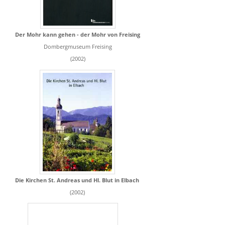
Der Mohr kann gehen - der Mohr von Freising
Dombergmuseum Freising
(2002)
Die Kirchen St. Andreas und Hl. Blut in Elbach
(2002)