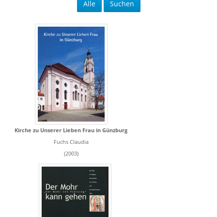
Alle
Suchen
Kirche zu Unserer Lieben Frau in Günzburg
Fuchs Claudia
(2003)