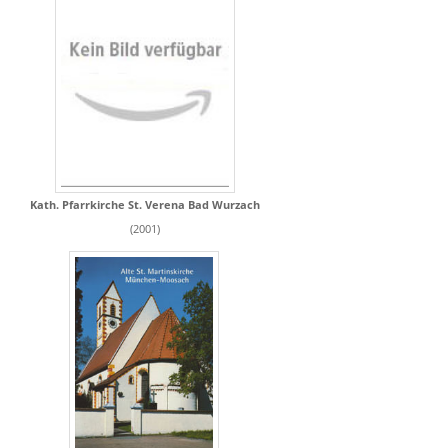
Kath. Pfarrkirche St. Verena Bad Wurzach
(2001)