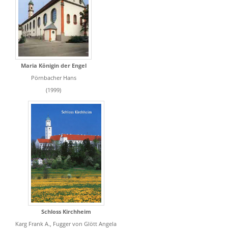
Maria Königin der Engel
Pörnbacher Hans
(1999)
Schloss Kirchheim
Karg Frank A., Fugger von Glött Angela