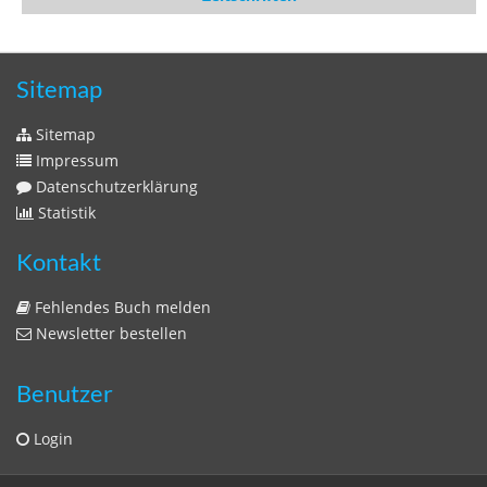
Zeitschriften
Sitemap
Sitemap
Impressum
Datenschutzerklärung
Statistik
Kontakt
Fehlendes Buch melden
Newsletter bestellen