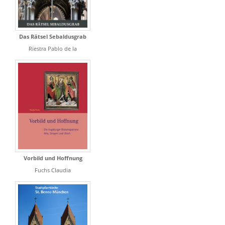
Das Rätsel Sebaldusgrab
Riestra Pablo de la
Vorbild und Hoffnung
Fuchs Claudia