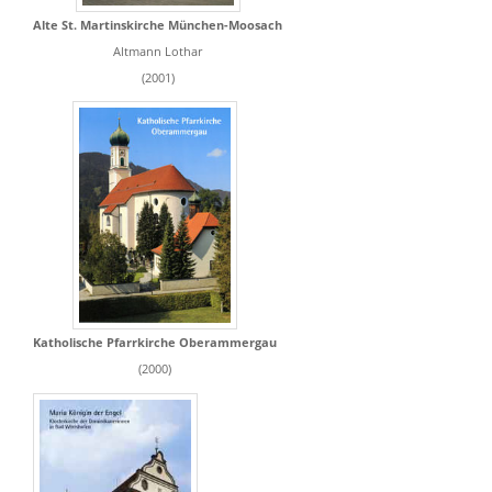
Alte St. Martinskirche München-Moosach
Altmann Lothar
(2001)
Katholische Pfarrkirche Oberammergau
(2000)