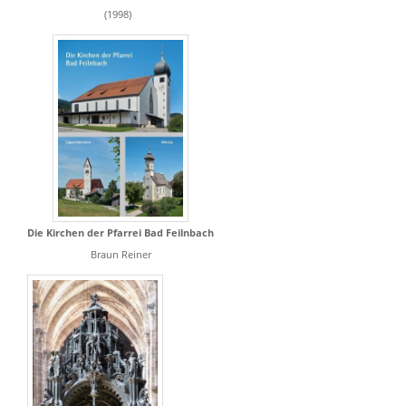
(1998)
Die Kirchen der Pfarrei Bad Feilnbach
Braun Reiner