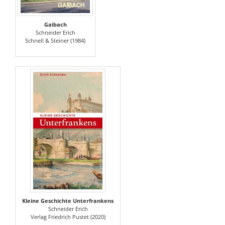
Gaibach
Schneider Erich
Schnell & Steiner (1984)
Kleine Geschichte Unterfrankens
Schneider Erich
Verlag Friedrich Pustet (2020)