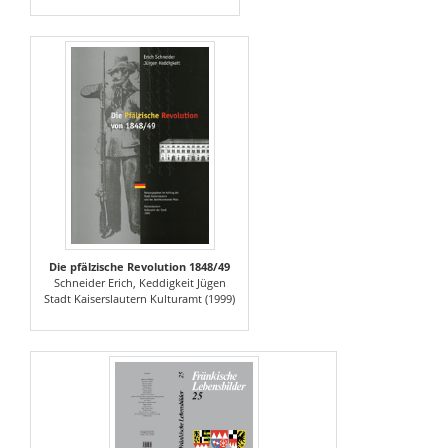
Die pfälzische Revolution 1848/49
Schneider Erich, Keddigkeit Jügen
Stadt Kaiserslautern Kulturamt (1999)