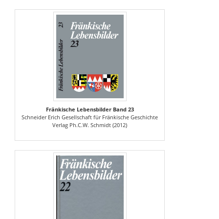
Fränkische Lebensbilder Band 23
Schneider Erich Gesellschaft für Fränkische Geschichte
Verlag Ph.C.W. Schmidt (2012)