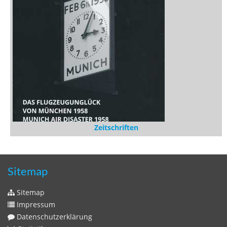
Zeitschriften