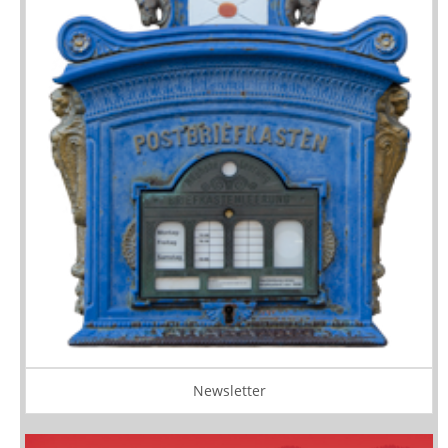
Newsletter