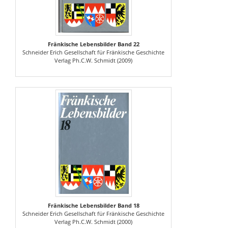
Fränkische Lebensbilder Band 22
Schneider Erich Gesellschaft für Fränkische Geschichte
Verlag Ph.C.W. Schmidt (2009)
Fränkische Lebensbilder Band 18
Schneider Erich Gesellschaft für Fränkische Geschichte
Verlag Ph.C.W. Schmidt (2000)