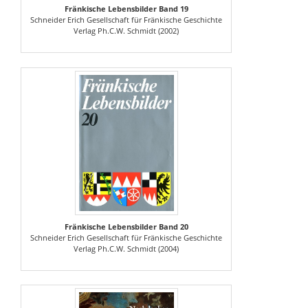
Fränkische Lebensbilder Band 19
Schneider Erich Gesellschaft für Fränkische Geschichte
Verlag Ph.C.W. Schmidt (2002)
Fränkische Lebensbilder Band 20
Schneider Erich Gesellschaft für Fränkische Geschichte
Verlag Ph.C.W. Schmidt (2004)