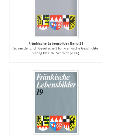
Fränkische Lebensbilder Band 21
Schneider Erich Gesellschaft für Fränkische Geschichte
Verlag Ph.C.W. Schmidt (2006)