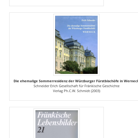
Die ehemalige Sommerresidenz der Würzburger Fürstbischöfe in Wernec
Schneider Erich Gesellschaft für Fränkische Geschichte
Verlag Ph.C.W. Schmidt (2003)