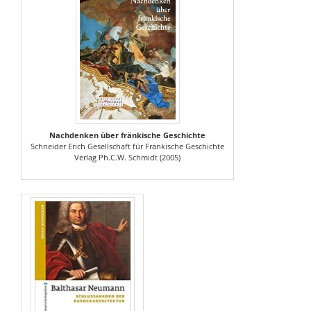
Nachdenken über fränkische Geschichte
Schneider Erich Gesellschaft für Fränkische Geschichte
Verlag Ph.C.W. Schmidt (2005)