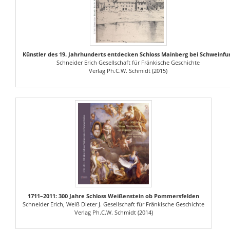
Künstler des 19. Jahrhunderts entdecken Schloss Mainberg bei Schweinfu
Schneider Erich Gesellschaft für Fränkische Geschichte
Verlag Ph.C.W. Schmidt (2015)
1711–2011: 300 Jahre Schloss Weißenstein ob Pommersfelden
Schneider Erich, Weiß Dieter J. Gesellschaft für Fränkische Geschichte
Verlag Ph.C.W. Schmidt (2014)