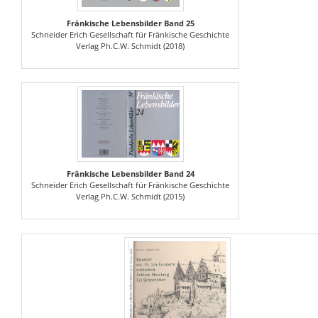
Fränkische Lebensbilder Band 25
Schneider Erich Gesellschaft für Fränkische Geschichte
Verlag Ph.C.W. Schmidt (2018)
Fränkische Lebensbilder Band 24
Schneider Erich Gesellschaft für Fränkische Geschichte
Verlag Ph.C.W. Schmidt (2015)