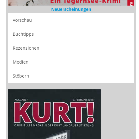
Neuerscheinungen
Vorschau
Buchtipps
Rezensionen
Medien
Stöbern