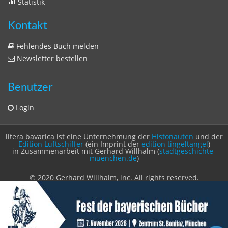
Sitemap
Sitemap
Impressum
Datenschutzerklärung
Statistik
Kontakt
Fehlendes Buch melden
Newsletter bestellen
Benutzer
Login
litera bavarica ist eine Unternehmung der
Histonauten
und der