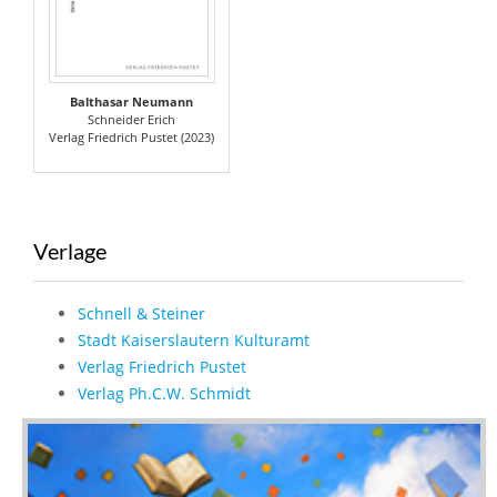
Balthasar Neumann
Schneider Erich
Verlag Friedrich Pustet (2023)
Verlage
Schnell & Steiner
Stadt Kaiserslautern Kulturamt
Verlag Friedrich Pustet
Verlag Ph.C.W. Schmidt