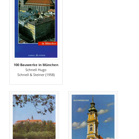
100 Bauwerke in München
Schnell Hugo
Schnell & Steiner (1958)