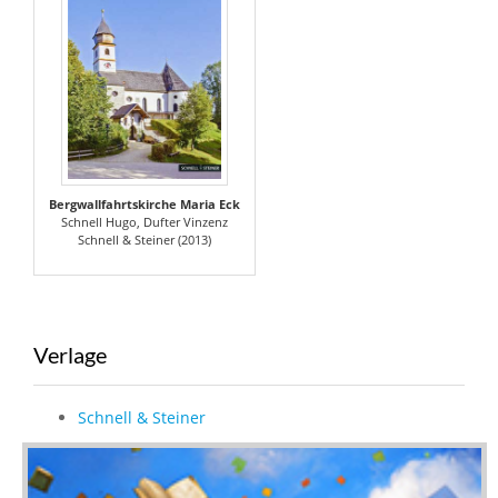
Bergwallfahrtskirche Maria Eck
Schnell Hugo, Dufter Vinzenz
Schnell & Steiner (2013)
Verlage
Schnell & Steiner