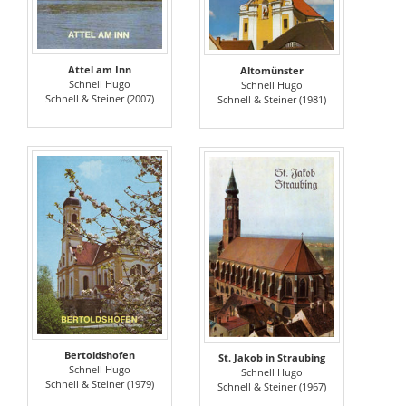
Attel am Inn
Altomünster
Schnell Hugo
Schnell Hugo
Schnell & Steiner (2007)
Schnell & Steiner (1981)
Bertoldshofen
St. Jakob in Straubing
Schnell Hugo
Schnell Hugo
Schnell & Steiner (1979)
Schnell & Steiner (1967)