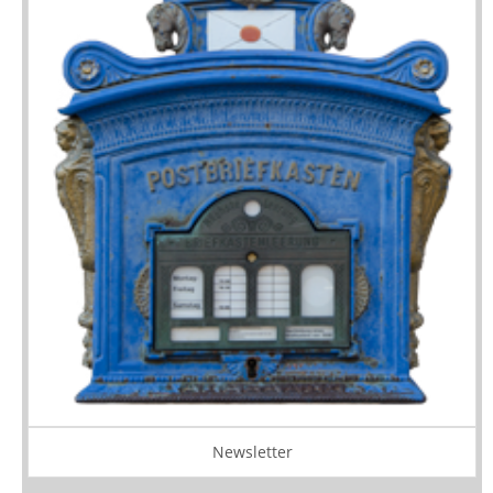
Newsletter