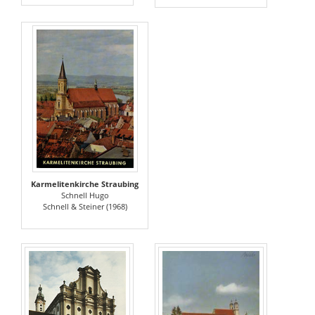
Karmelitenkirche Straubing
Schnell Hugo
Schnell & Steiner (1968)