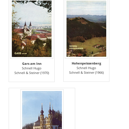
Hohenpeissenberg
Gars am Inn
Schnell Hugo
Schnell Hugo
Schnell & Steiner (1966)
Schnell & Steiner (1970)