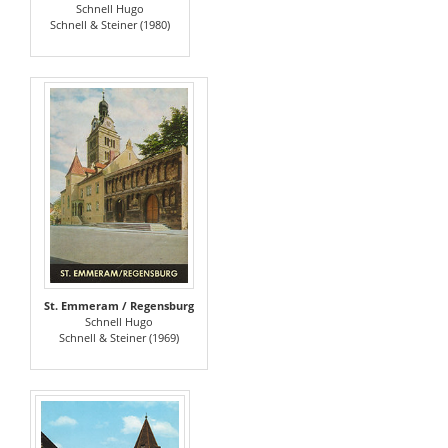
Schnell Hugo
Schnell & Steiner (1980)
St. Emmeram / Regensburg
Schnell Hugo
Schnell & Steiner (1969)