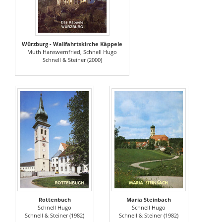
Würzburg - Wallfahrtskirche Käppele
Muth Hanswernfried, Schnell Hugo
Schnell & Steiner (2000)
Rottenbuch
Maria Steinbach
Schnell Hugo
Schnell Hugo
Schnell & Steiner (1982)
Schnell & Steiner (1982)