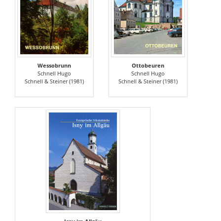
Wessobrunn
Ottobeuren
Schnell Hugo
Schnell Hugo
Schnell & Steiner (1981)
Schnell & Steiner (1981)