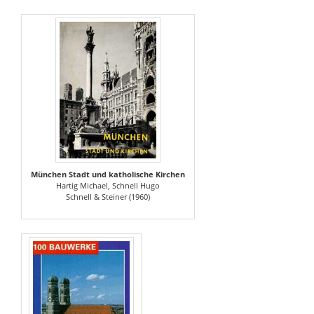
München Stadt und katholische Kirchen
Hartig Michael, Schnell Hugo
Schnell & Steiner (1960)