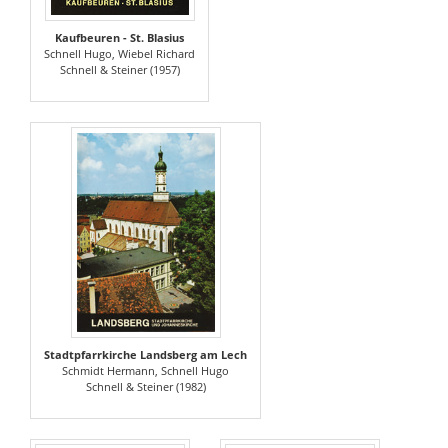
Kaufbeuren - St. Blasius
Schnell Hugo, Wiebel Richard
Schnell & Steiner (1957)
Stadtpfarrkirche Landsberg am Lech
Schmidt Hermann, Schnell Hugo
Schnell & Steiner (1982)