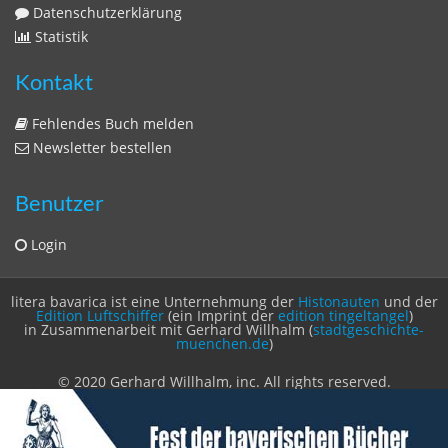
Datenschutzerklärung
Statistik
Kontakt
Fehlendes Buch melden
Newsletter bestellen
Benutzer
Login
litera bavarica ist eine Unternehmung der
Histonauten
und der
Edition Luftschiffer
(ein Imprint der
edition tingeltangel
)
in Zusammenarbeit mit Gerhard Willhalm (
stadtgeschichte-
muenchen.de
)
© 2020 Gerhard Willhalm, inc. All rights reserved.