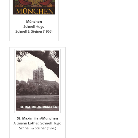
München
Schnell Hugo
Schnell & Steiner (1965)
St. Maximilian/München
Altmann Lothar, Schnell Hugo
Schnell & Steiner (1976)