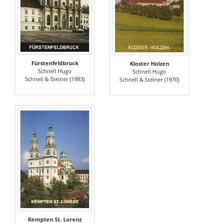
Fürstenfeldbruck
Kloster Holzen
Schnell Hugo
Schnell Hugo
Schnell & Steiner (1983)
Schnell & Steiner (1970)
Kempten St. Lorenz