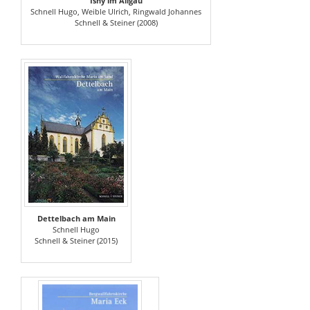
Isny im Allgäu
Schnell Hugo, Weible Ulrich, Ringwald Johannes
Schnell & Steiner (2008)
Dettelbach am Main
Schnell Hugo
Schnell & Steiner (2015)