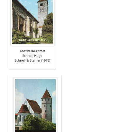
Kastl/Oberpfalz
Schnell Hugo
Schnell & Steiner (1976)