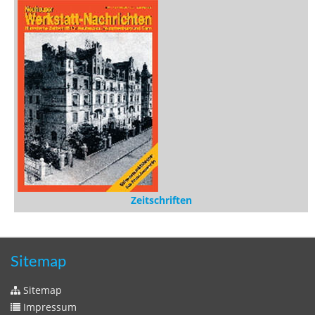
Zeitschriften
Sitemap
Sitemap
Impressum