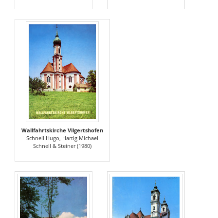
Wallfahrtskirche Vilgertshofen
Schnell Hugo, Hartig Michael
Schnell & Steiner (1980)