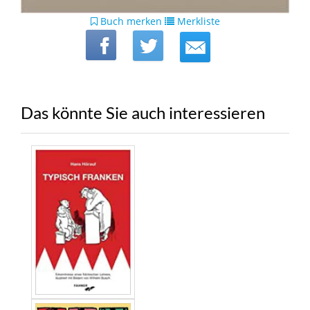
Buch merken
Merkliste
Das könnte Sie auch interessieren