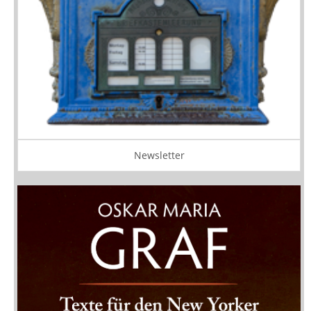
Newsletter