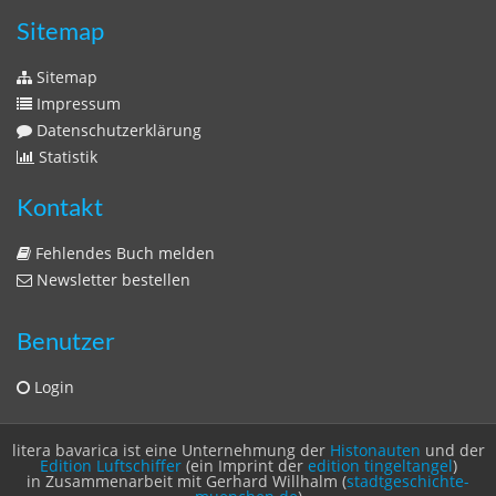
Zeitschriften
Sitemap
Sitemap
Impressum
Datenschutzerklärung
Statistik