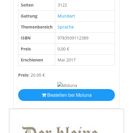
Seiten
3122
Gattung
Mundart
Themenbereich
Sprache
ISBN
9783939112389
Preis
0,00 €
Erschienen
Mai 2017
Preis:
20.00 €
Bestellen bei Moluna