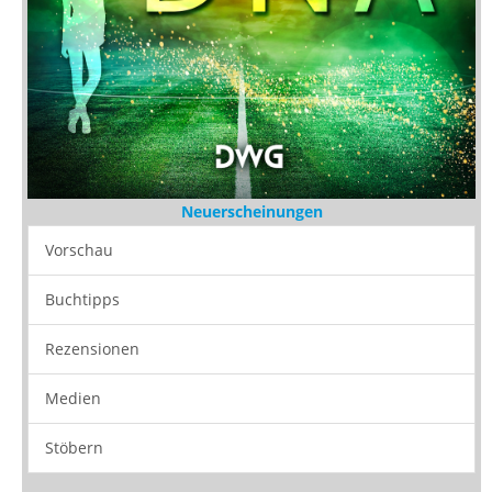
Neuerscheinungen
Vorschau
Buchtipps
Rezensionen
Medien
Stöbern