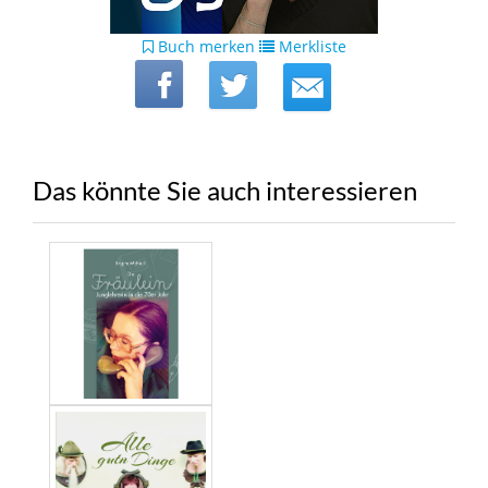
Buch merken
Merkliste
Das könnte Sie auch interessieren