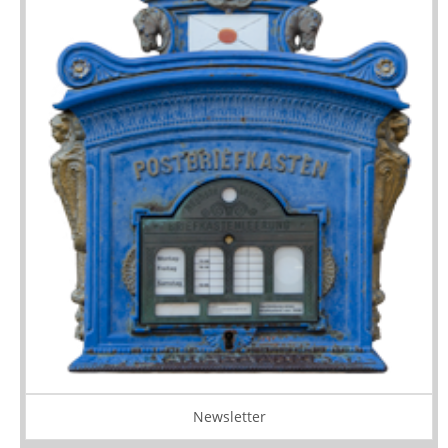
Newsletter