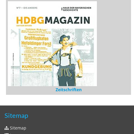
Zeitschriften