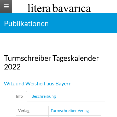
Toggle
navigation
Publikationen
Turmschreiber Tageskalender
2022
Witz und Weisheit aus Bayern
Info
Beschreibung
Verlag
Turmschreiber Verlag