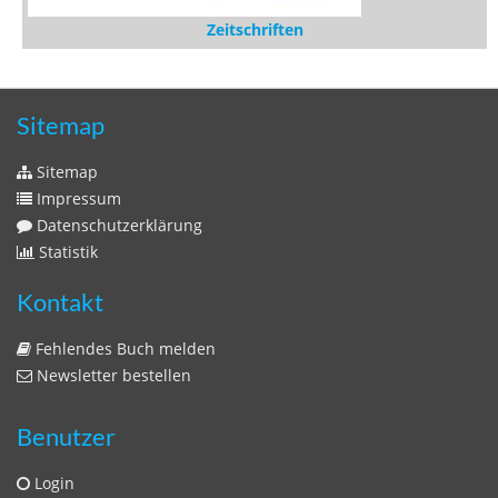
Zeitschriften
Sitemap
Sitemap
Impressum
Datenschutzerklärung
Statistik
Kontakt
Fehlendes Buch melden
Newsletter bestellen