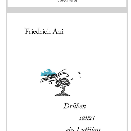
Newsletter