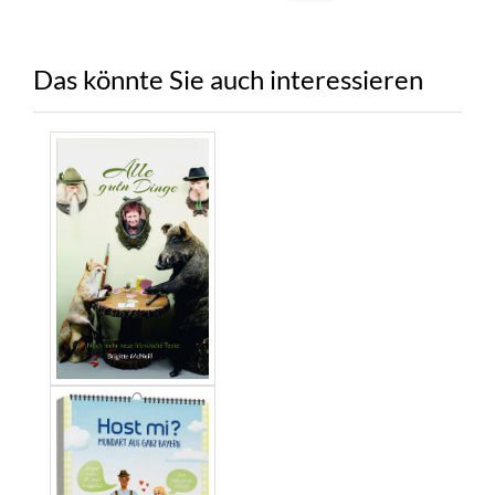
Das könnte Sie auch interessieren