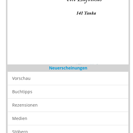
Neuerscheinungen
Vorschau
Buchtipps
Rezensionen