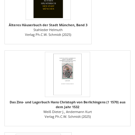
Älteres Häuserbuch der Stadt München, Band 3
Stahleder Helmuth
Verlag Ph.C.W. Schmidt (2025)
Das Zins- und Lagerbuch Hans Christoph von Berlichingens († 1570) aus
dem Jahr 1532
Weiß Dieter J., Andermann Kurt
Verlag Ph.C.W. Schmidt (2025)