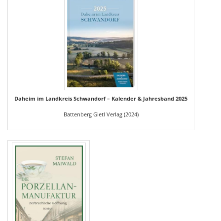
Daheim im Landkreis Schwandorf – Kalender & Jahresband 2025
Battenberg Gietl Verlag (2024)