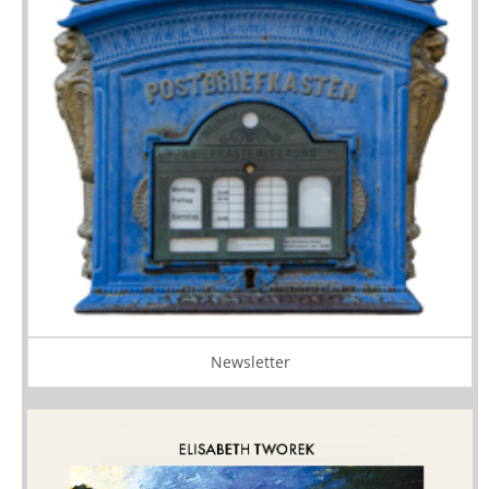
Newsletter