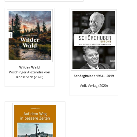
Wilder Wald
Poschinger Alexandra von
Schörghuber 1954 - 2019
Knesebeck (2020)
Volk Verlag (2020)