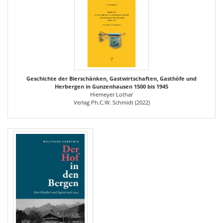
Geschichte der Bierschänken, Gastwirtschaften, Gasthöfe und
Herbergen in Gunzenhausen 1500 bis 1945
Hiemeyer Lothar
Verlag Ph.C.W. Schmidt (2022)