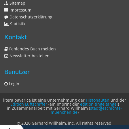
Kontakt
Fehlendes Buch melden
Newsletter bestellen
Benutzer
Login
litera bavarica ist eine Unternehmung der
Histonauten
und der
Edition Luftschiffer
(ein Imprint der
edition tingeltangel
)
in Zusammenarbeit mit Gerhard Willhalm (
stadtgeschichte-
muenchen.de
)
© 2020 Gerhard Willhalm, inc. All rights reserved.