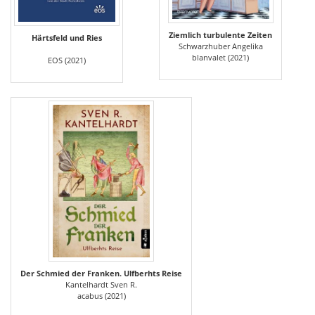
Ziemlich turbulente Zeiten
Härtsfeld und Ries
Schwarzhuber Angelika
blanvalet (2021)
EOS (2021)
Der Schmied der Franken. Ulfberhts Reise
Kantelhardt Sven R.
acabus (2021)