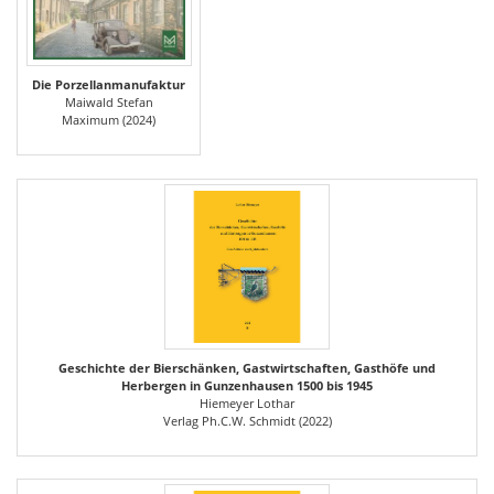
Die Porzellanmanufaktur
Maiwald Stefan
Maximum (2024)
Geschichte der Bierschänken, Gastwirtschaften, Gasthöfe und
Herbergen in Gunzenhausen 1500 bis 1945
Hiemeyer Lothar
Verlag Ph.C.W. Schmidt (2022)