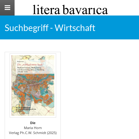
Toggle
navigation
Suchbegriff - Wirtschaft
Die
Maria Horn
Verlag Ph.C.W. Schmidt (2025)