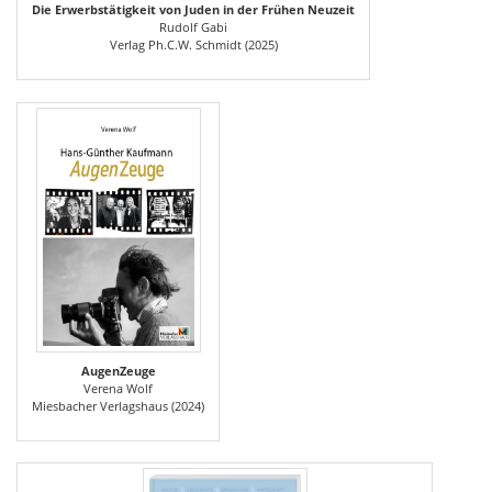
Die Erwerbstätigkeit von Juden in der Frühen Neuzeit
Rudolf Gabi
Verlag Ph.C.W. Schmidt (2025)
AugenZeuge
Verena Wolf
Miesbacher Verlagshaus (2024)