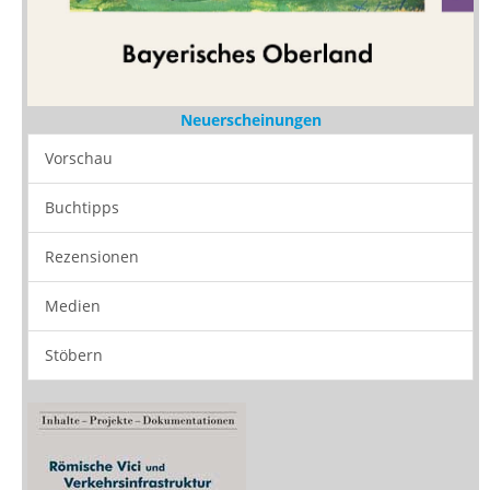
Neuerscheinungen
Vorschau
Buchtipps
Rezensionen
Medien
Stöbern