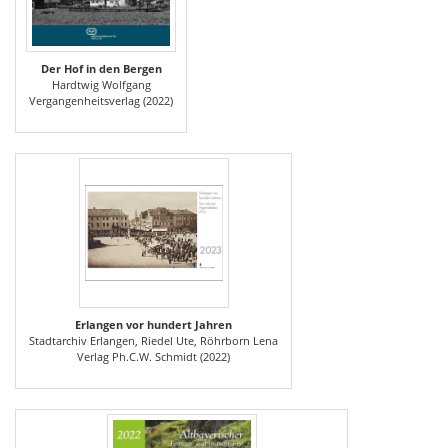
Der Hof in den Bergen
Hardtwig Wolfgang
Vergangenheitsverlag (2022)
Erlangen vor hundert Jahren
Stadtarchiv Erlangen, Riedel Ute, Röhrborn Lena
Verlag Ph.C.W. Schmidt (2022)