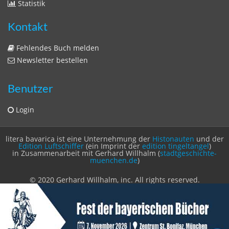
Fehlendes Buch melden
Newsletter bestellen
Benutzer
Login
litera bavarica ist eine Unternehmung der
Histonauten
und der
Edition Luftschiffer
(ein Imprint der
edition tingeltangel
)
in Zusammenarbeit mit Gerhard Willhalm (
stadtgeschichte-
muenchen.de
)
© 2020 Gerhard Willhalm, inc. All rights reserved.