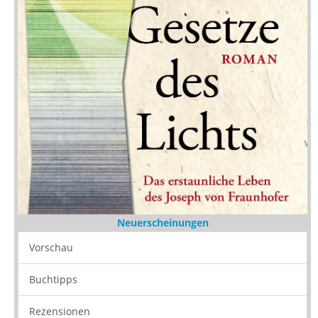
Neuerscheinungen