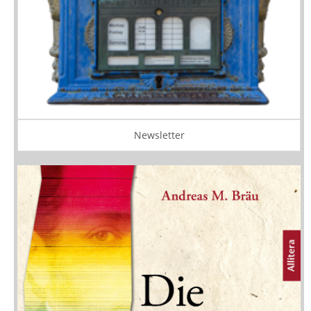
Newsletter