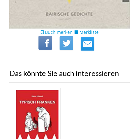
Buch merken
Merkliste
Das könnte Sie auch interessieren