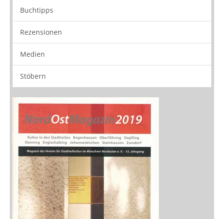
Buchtipps
Rezensionen
Medien
Stöbern