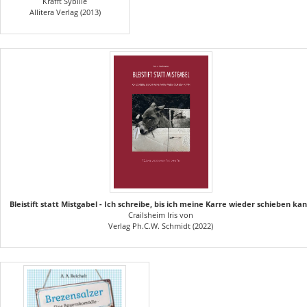
Krafft Sybille
Allitera Verlag (2013)
Bleistift statt Mistgabel - Ich schreibe, bis ich meine Karre wieder schieben ka
Crailsheim Iris von
Verlag Ph.C.W. Schmidt (2022)