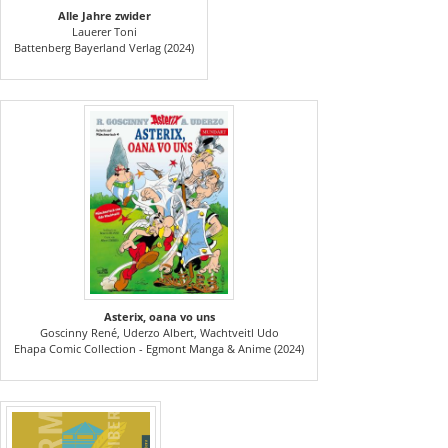
Alle Jahre zwider
Lauerer Toni
Battenberg Bayerland Verlag (2024)
Asterix, oana vo uns
Goscinny René, Uderzo Albert, Wachtveitl Udo
Ehapa Comic Collection - Egmont Manga & Anime (2024)