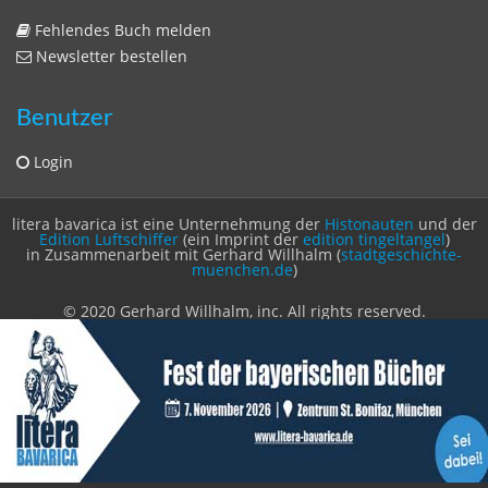
Fehlendes Buch melden
Newsletter bestellen
Benutzer
Login
litera bavarica ist eine Unternehmung der
Histonauten
und der
Edition Luftschiffer
(ein Imprint der
edition tingeltangel
)
in Zusammenarbeit mit Gerhard Willhalm (
stadtgeschichte-
muenchen.de
)
© 2020 Gerhard Willhalm, inc. All rights reserved.