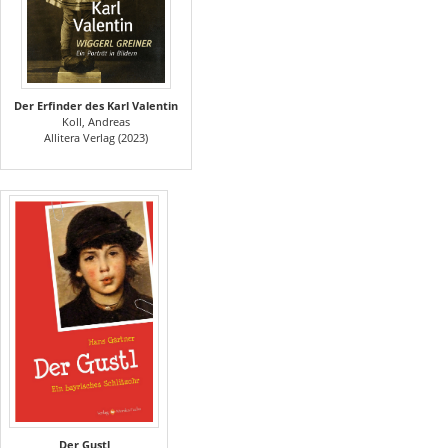
Der Erfinder des Karl Valentin
Koll, Andreas
Allitera Verlag (2023)
Der Gustl