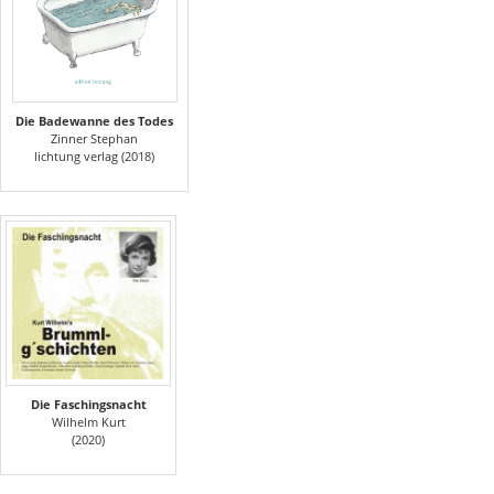
Die Badewanne des Todes
Zinner Stephan
lichtung verlag (2018)
Die Faschingsnacht
Wilhelm Kurt
(2020)