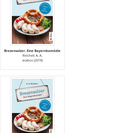
Brezensalzer. Eine Bayernkomödie
Reichelt A. A.
acabus (2018)