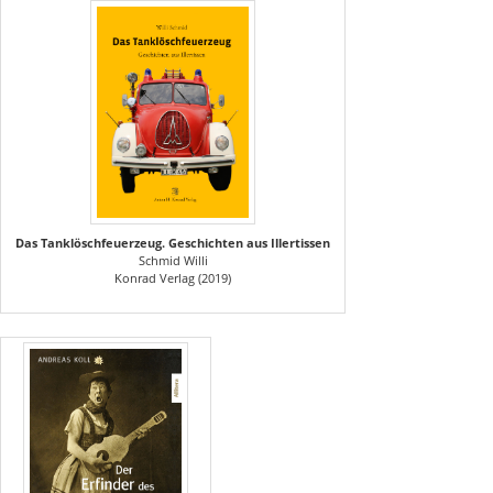
Das Tanklöschfeuerzeug. Geschichten aus Illertissen
Schmid Willi
Konrad Verlag (2019)