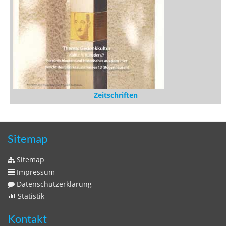
Zeitschriften
Sitemap
Sitemap
Impressum
Datenschutzerklärung
Statistik
Kontakt