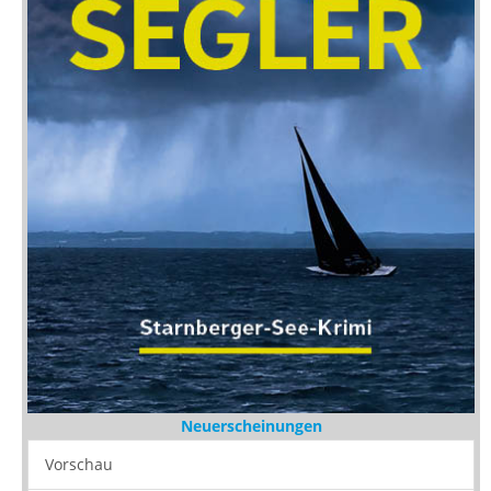
Neuerscheinungen
Vorschau