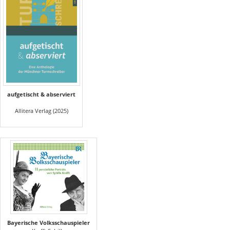
aufgetischt & abserviert
Allitera Verlag (2025)
Bayerische Volksschauspieler