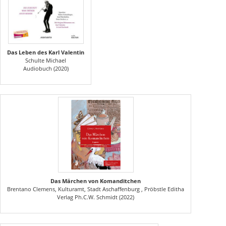
Das Leben des Karl Valentin
Schulte Michael
Audiobuch (2020)
Das Märchen von Komanditchen
Brentano Clemens, Kulturamt, Stadt Aschaffenburg , Pröbstle Editha
Verlag Ph.C.W. Schmidt (2022)