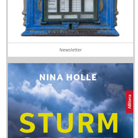
Newsletter