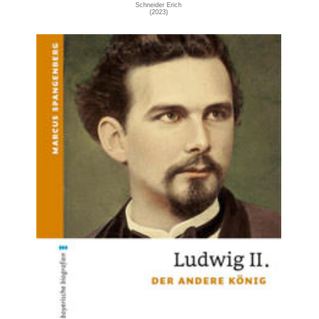
Schneider Erich
(2023)