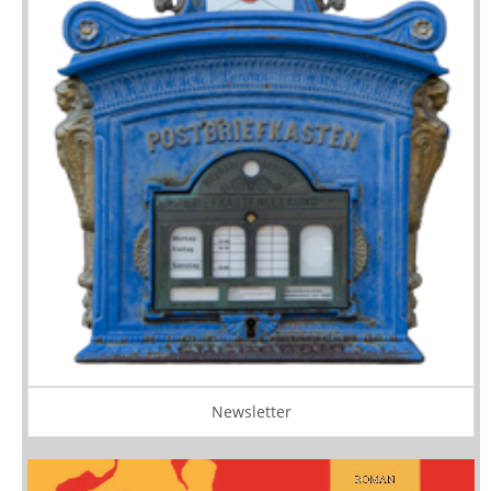
Newsletter