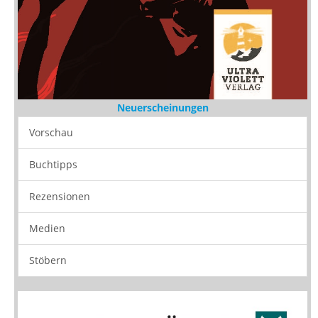
Neuerscheinungen
Vorschau
Buchtipps
Rezensionen
Medien
Stöbern