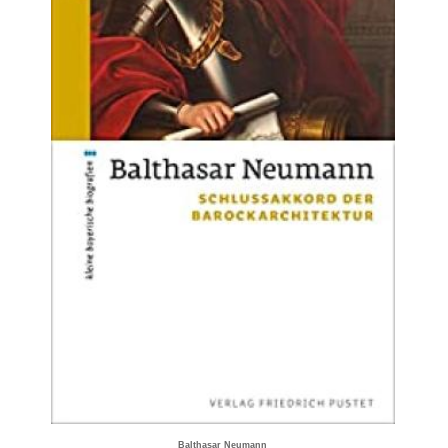
Balthasar Neumann