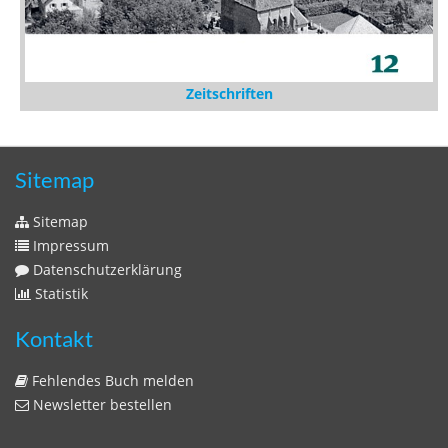
Zeitschriften
Sitemap
Sitemap
Impressum
Datenschutzerklärung
Statistik
Kontakt
Fehlendes Buch melden
Newsletter bestellen