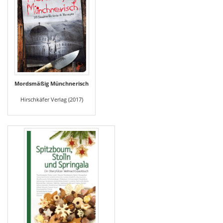
Mordsmäßig Münchnerisch
Hirschkäfer Verlag (2017)