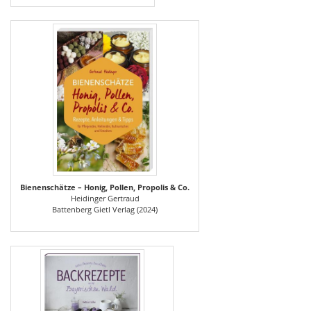
Bienenschätze – Honig, Pollen, Propolis & Co.
Heidinger Gertraud
Battenberg Gietl Verlag (2024)