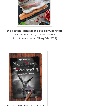
Die besten Fischrezepte aus der Oberpfalz
Witteler Waltraud, Gregor Claudia
Buch & Kunstverlag Oberpfalz (2022)