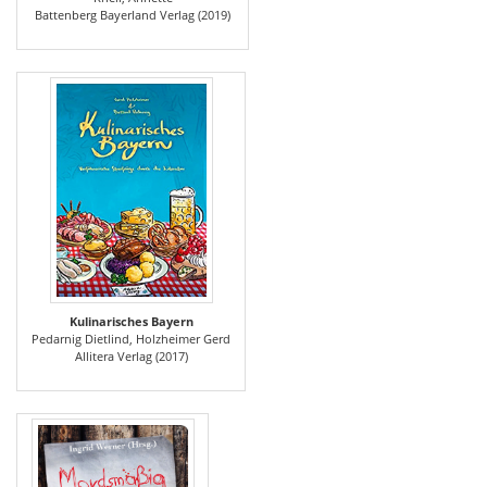
Battenberg Bayerland Verlag (2019)
Kulinarisches Bayern
Pedarnig Dietlind, Holzheimer Gerd
Allitera Verlag (2017)