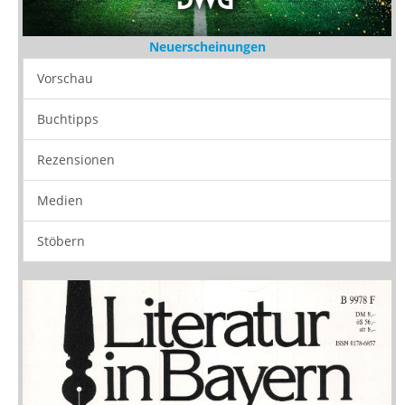
Neuerscheinungen
Vorschau
Buchtipps
Rezensionen
Medien
Stöbern