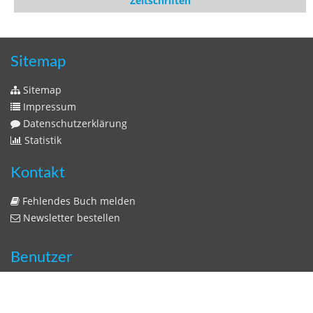
Zeitschriften
Sitemap
Sitemap
Impressum
Datenschutzerklärung
Statistik
Kontakt
Fehlendes Buch melden
Newsletter bestellen
Benutzer
Login