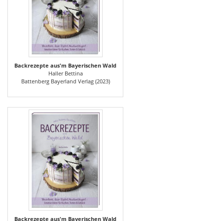
Backrezepte aus'm Bayerischen Wald
Haller Bettina
Battenberg Bayerland Verlag (2023)
Backrezepte aus'm Bayerischen Wald