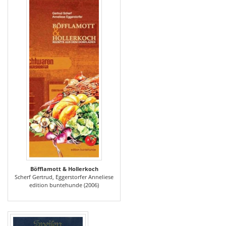
Böfflamott & Hollerkoch
Scherf Gertrud, Eggerstorfer Anneliese
edition buntehunde (2006)