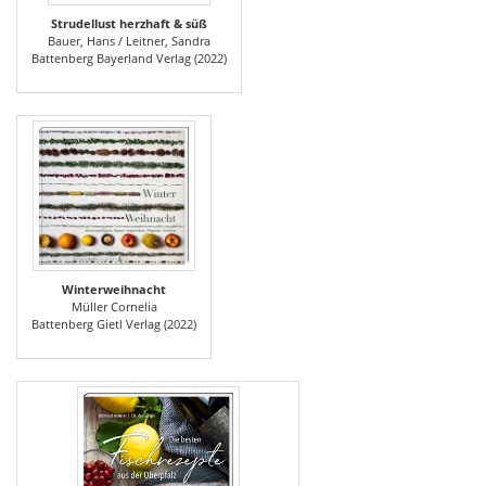
Strudellust herzhaft & süß
Bauer, Hans / Leitner, Sandra
Battenberg Bayerland Verlag (2022)
Winterweihnacht
Müller Cornelia
Battenberg Gietl Verlag (2022)