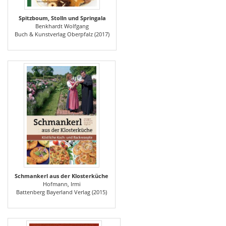
Spitzboum, Stolln und Springala
Benkhardt Wolfgang
Buch & Kunstverlag Oberpfalz (2017)
Schmankerl aus der Klosterküche
Hofmann, Irmi
Battenberg Bayerland Verlag (2015)