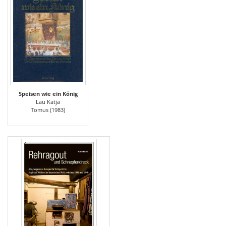
Speisen wie ein König
Lau Katja
Tomus (1983)