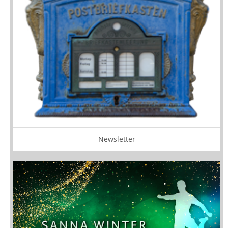
Newsletter